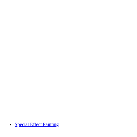
Special Effect Painting