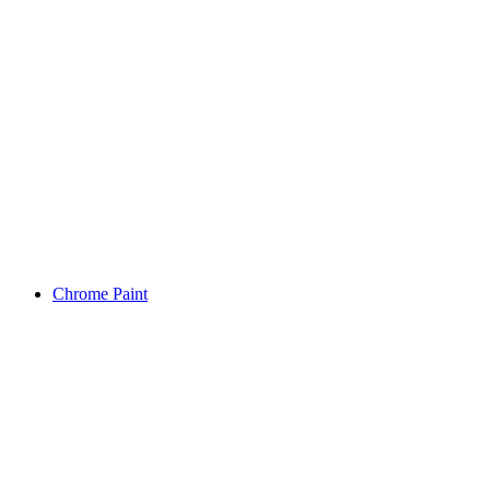
Chrome Paint