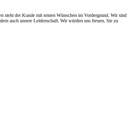
gen steht der Kunde mit seinen Wünschen im Vordergrund. Wir sind
ndern auch unsere Leidenschaft. Wir würden uns freuen, Sie zu