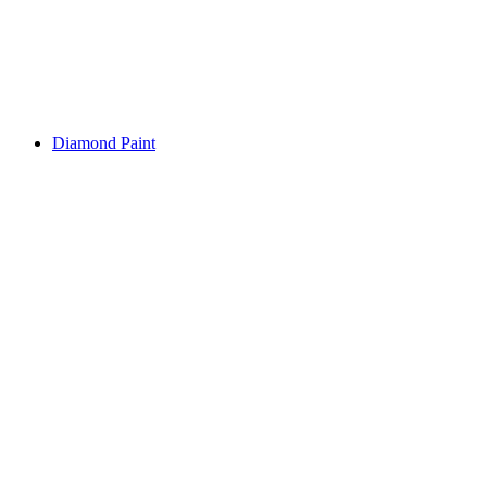
Diamond Paint