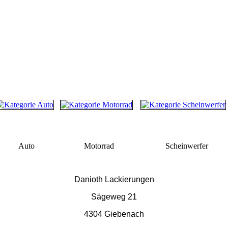
Auto
Motorrad
Scheinwerfer
Danioth Lackierungen
Sägeweg 21
4304 Giebenach