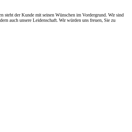
gen steht der Kunde mit seinen Wünschen im Vordergrund. Wir sind
ndern auch unsere Leidenschaft. Wir würden uns freuen, Sie zu