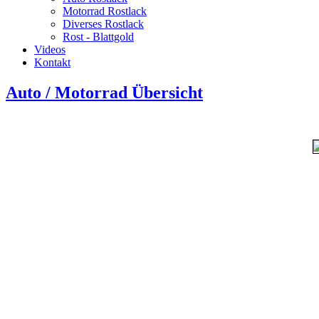
Motorrad Rostlack
Diverses Rostlack
Rost - Blattgold
Videos
Kontakt
Auto / Motorrad Übersicht