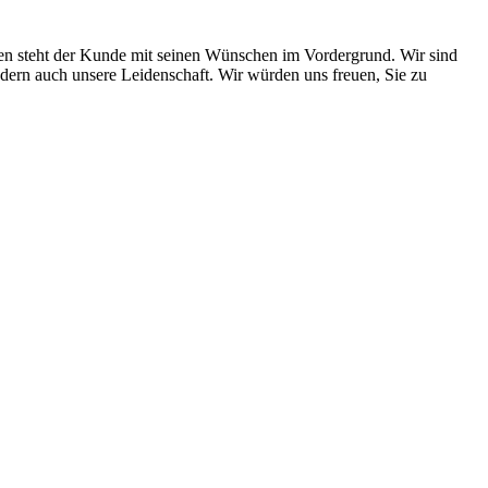
gen steht der Kunde mit seinen Wünschen im Vordergrund. Wir sind
ndern auch unsere Leidenschaft. Wir würden uns freuen, Sie zu